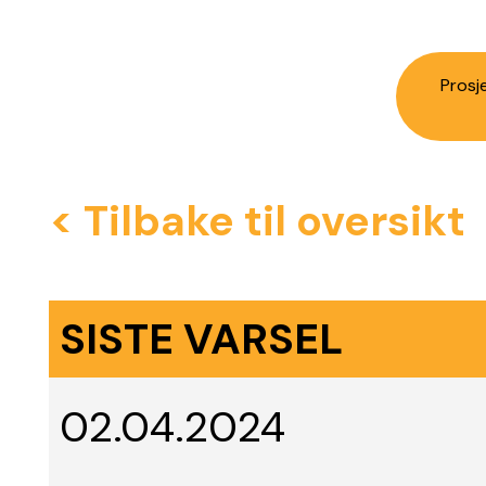
Prosj
< Tilbake til oversikt
SISTE VARSEL
02.04.2024