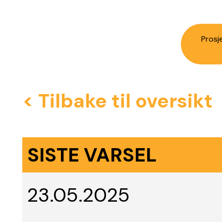
Prosj
< Tilbake til oversikt
SISTE VARSEL
23.05.2025