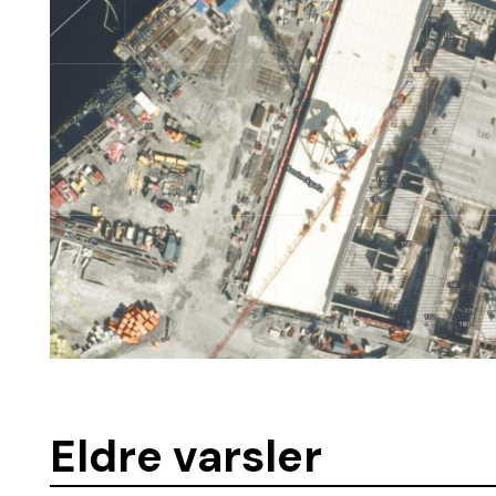
Eldre varsler