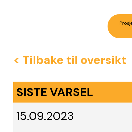
Prosj
< Tilbake til oversikt
SISTE VARSEL
15.09.2023